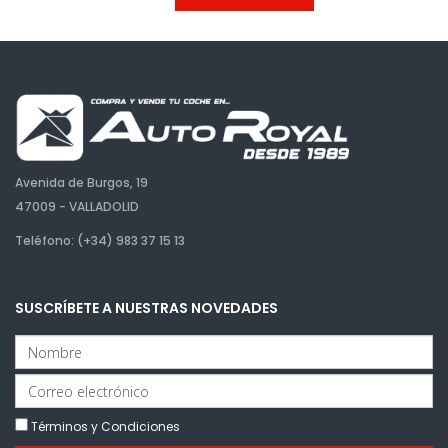
Avenida de Burgos, 19
47009 - VALLADOLID
Teléfono: (+34) 983 37 15 13
SUSCRÍBETE A NUESTRAS NOVEDADES
Términos y Condiciones