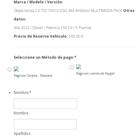
Marca / Modelo / Versión:
Skoda Karoq 2.0 TDI 150CV DSG 4X4 Ambition MULTIMEDIA PACK
Otros
datos:
Año 2022 / Diesel / Potencia 150 CV / 5 Puertas
Precio de Reserva Vehículo:
500.00 €
Seleccione un Método de pago:
*
Pago con cuenta de Paypal
Pago con Tarjeta - Pasarela
Nombre:
*
Nombre
Apellidos