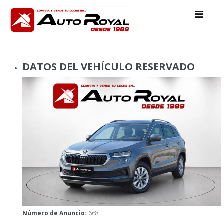
DATOS DEL VEHÍCULO RESERVADO
Número de Anuncio:
668