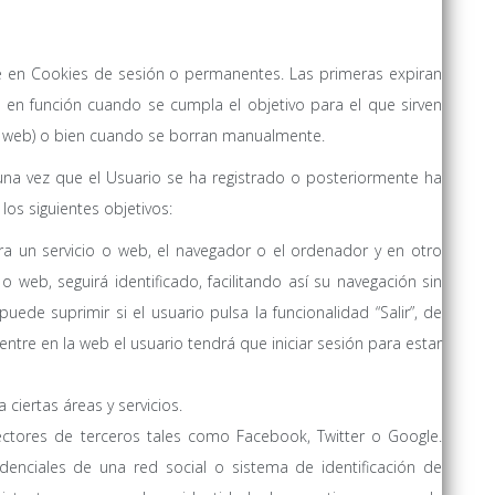
e en Cookies de sesión o permanentes. Las primeras expiran
 en función cuando se cumpla el objetivo para el que sirven
la web) o bien cuando se borran manualmente.
una vez que el Usuario se ha registrado o posteriormente ha
 los siguientes objetivos:
rra un servicio o web, el navegador o el ordenador y en otro
 web, seguirá identificado, facilitando así su navegación sin
puede suprimir si el usuario pulsa la funcionalidad “Salir”, de
ntre en la web el usuario tendrá que iniciar sesión para estar
ciertas áreas y servicios.
nectores de terceros tales como Facebook, Twitter o Google.
denciales de una red social o sistema de identificación de