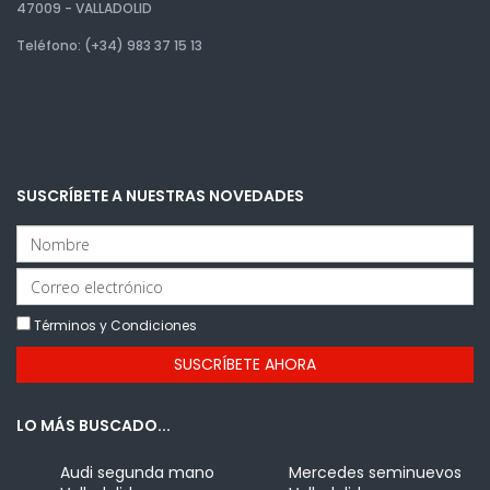
47009 - VALLADOLID
Teléfono: (+34) 983 37 15 13
SUSCRÍBETE A NUESTRAS NOVEDADES
Términos y Condiciones
LO MÁS BUSCADO...
Audi segunda mano
Mercedes seminuevos