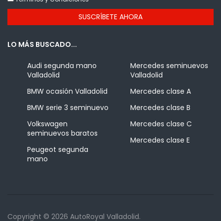
LO MÁS BUSCADO...
Audi segunda mano
Mercedes seminuevos
Valladolid
Valladolid
BMW ocasión Valladolid
Mercedes clase A
BMW serie 3 seminuevo
Mercedes clase B
Volkswagen
Mercedes clase C
seminuevos baratos
Mercedes clase E
Peugeot segunda
mano
Copyright © 2026 AutoRoyal Valladolid.