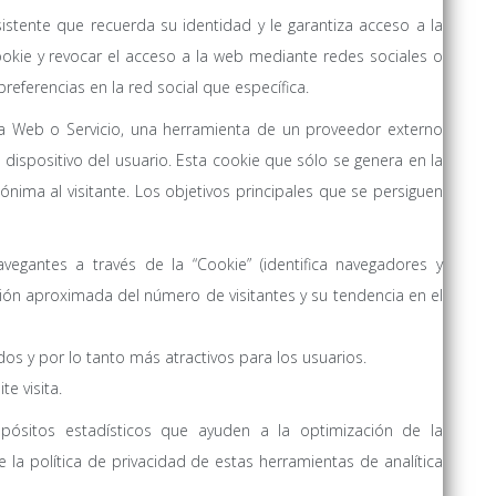
istente que recuerda su identidad y le garantiza acceso a la
okie y revocar el acceso a la web mediante redes sociales o
referencias en la red social que específica.
a Web o Servicio, una herramienta de un proveedor externo
l dispositivo del usuario. Esta cookie que sólo se genera en la
nónima al visitante. Los objetivos principales que se persiguen
avegantes a través de la “Cookie” (identifica navegadores y
ación aproximada del número de visitantes y su tendencia en el
os y por lo tanto más atractivos para los usuarios.
e visita.
opósitos estadísticos que ayuden a la optimización de la
 la política de privacidad de estas herramientas de analítica