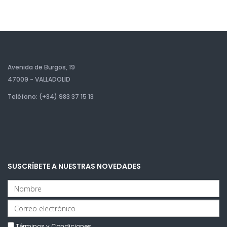
Avenida de Burgos, 19
47009 - VALLADOLID
Teléfono: (+34) 983 37 15 13
SUSCRÍBETE A NUESTRAS NOVEDADES
Términos y Condiciones