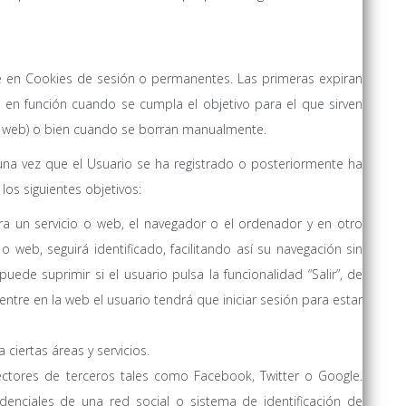
e en Cookies de sesión o permanentes. Las primeras expiran
 en función cuando se cumpla el objetivo para el que sirven
la web) o bien cuando se borran manualmente.
una vez que el Usuario se ha registrado o posteriormente ha
 los siguientes objetivos:
rra un servicio o web, el navegador o el ordenador y en otro
 web, seguirá identificado, facilitando así su navegación sin
puede suprimir si el usuario pulsa la funcionalidad “Salir”, de
ntre en la web el usuario tendrá que iniciar sesión para estar
ciertas áreas y servicios.
nectores de terceros tales como Facebook, Twitter o Google.
denciales de una red social o sistema de identificación de