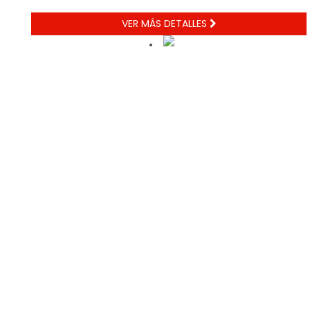
VER MÁS DETALLES