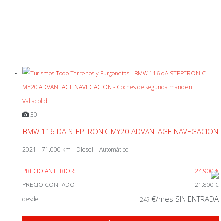
30
BMW 116 DA STEPTRONIC MY20 ADVANTAGE NAVEGACION
2021
71.000 km
Diesel
Automático
PRECIO ANTERIOR:
24.900 €
PRECIO CONTADO:
21.800 €
€/mes SIN ENTRADA
desde:
249