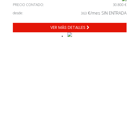
PRECIO CONTADO:
30.800 €
€/mes SIN ENTRADA
desde:
363
VER MÁS DETALLES